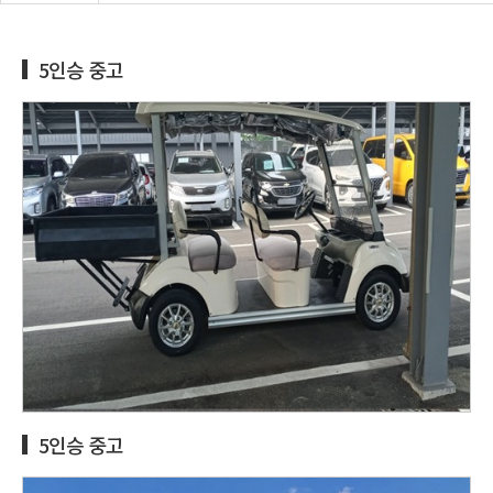
5인승 중고
5인승 중고