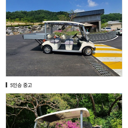
5인승 중고