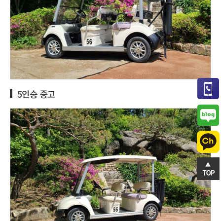
5인승 중고