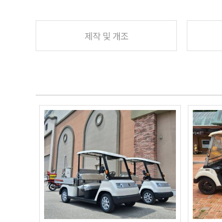
제작 및 개조