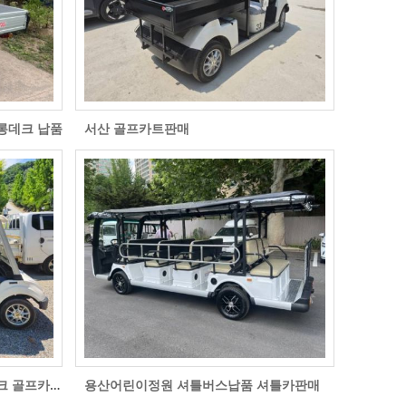
롱데크 납품
서산 골프카트판매
다온숲 전동카트임대 5인승 숏데크 골프카트임대
용산어린이정원 셔틀버스납품 셔틀카판매