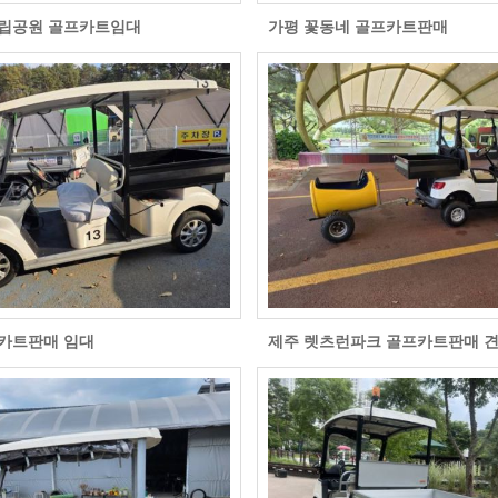
립공원 골프카트임대
가평 꽃동네 골프카트판매
카트판매 임대