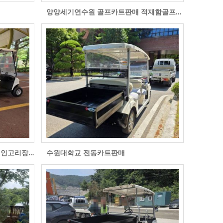
양양세기연수원 골프카트판매 적재함골프카트로 개조판매
제주 렛츠런파크 골프카트판매 견인고리장작 스노우블레이드 장착 등 제작 개조 가능한 업체
수원대학교 전동카트판매