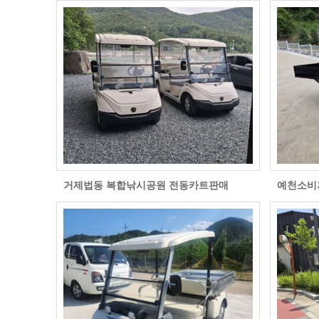
거제법동 복합낚시공원 전동카트판매
예천소비