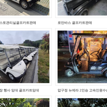
스토관리실골프카트판매
로만바스 골프카트판매
장 행사 임대 골프카트임대