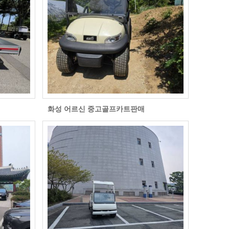
화성 어르신 중고골프카트판매