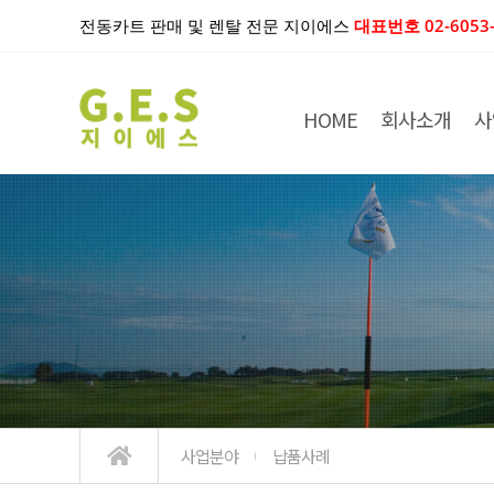
전동카트 판매 및 렌탈 전문 지이에스
대표번호 02-6053-
HOME
회사소개
사
사업분야
납품사례