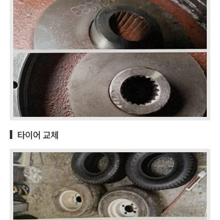
타이어 교체