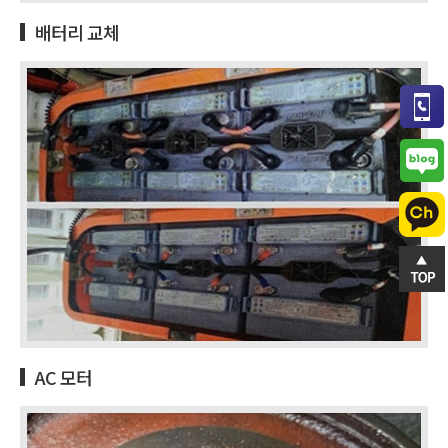
배터리 교체
AC 모터