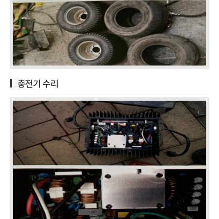
충전기 수리