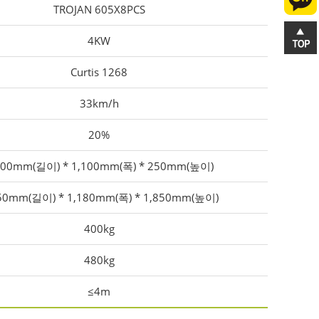
TROJAN 605X8PCS
4KW
Curtis 1268
33km/h
20%
400mm(길이) * 1,100mm(폭) * 250mm(높이)
50mm(길이) * 1,180mm(폭) * 1,850mm(높이)
400kg
480kg
≤4m