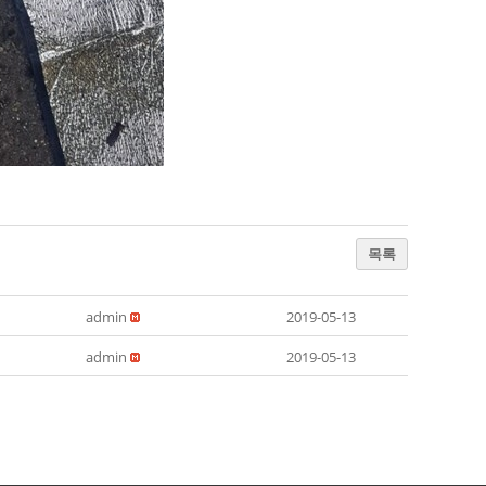
목록
admin
2019-05-13
admin
2019-05-13