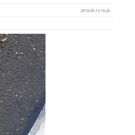
2019-05-13 16:26