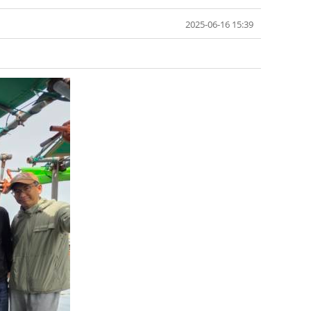
2025-06-16 15:39