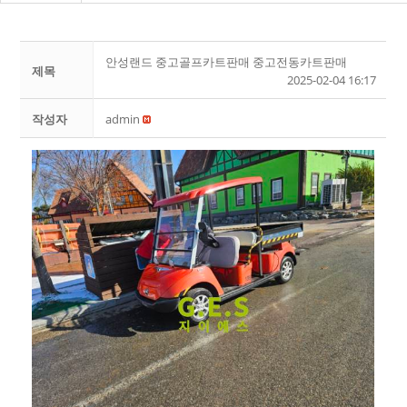
안성랜드 중고골프카트판매 중고전동카트판매
제목
2025-02-04 16:17
작성자
admin