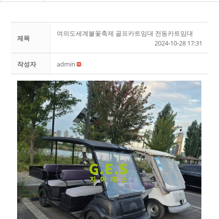
여의도세계불꽃축제 골프카트임대 전동카트임대
제목
2024-10-28 17:31
작성자
admin