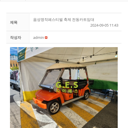
음성명작페스티벌 축제 전동카트임대
제목
2024-09-05 11:43
작성자
admin