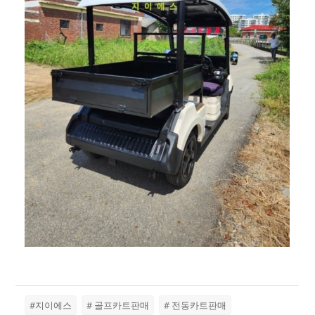
#지이에스
# 골프카트판매
# 전동카트판매