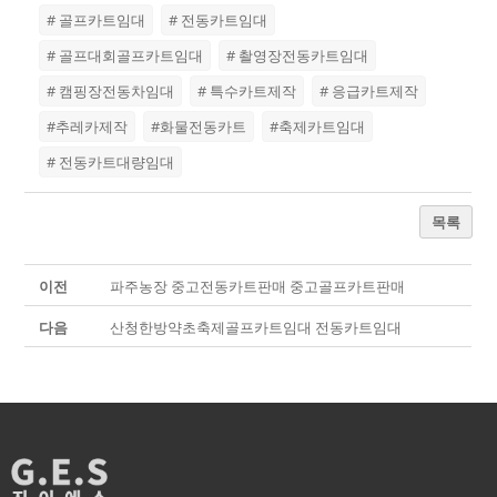
# 골프카트임대
# 전동카트임대
# 골프대회골프카트임대
# 촬영장전동카트임대
# 캠핑장전동차임대
# 특수카트제작
# 응급카트제작
#추레카제작
#화물전동카트
#축제카트임대
# 전동카트대량임대
목록
이전
파주농장 중고전동카트판매 중고골프카트판매
다음
산청한방약초축제골프카트임대 전동카트임대