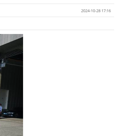
2024-10-28 17:16