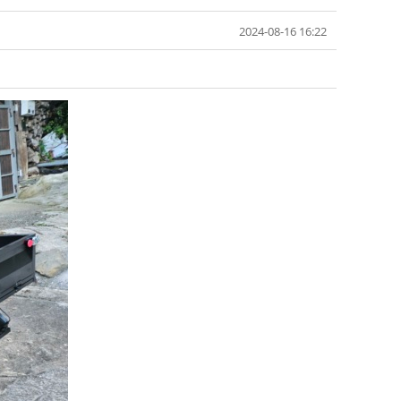
2024-08-16 16:22