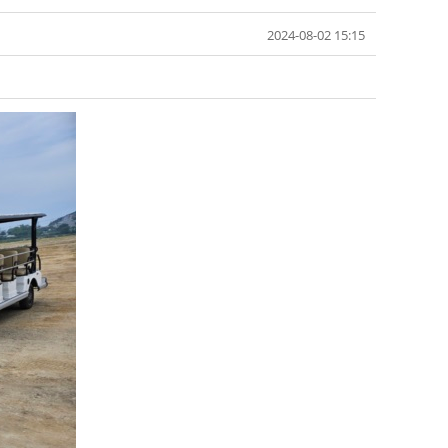
2024-08-02 15:15