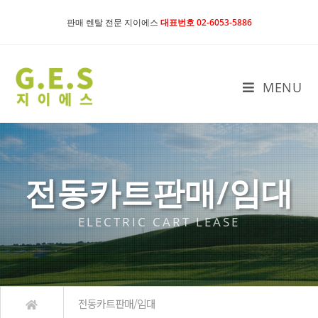
판매 렌탈 전문 지이에스
대표번호 02-6053-5886
MENU
전동카트판매/임대
ELECTRIC CART LEASE
전동카트판매/임대