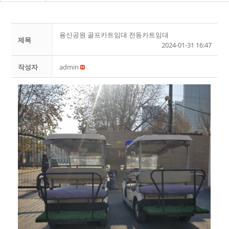
용산공원 골프카트임대 전동카트임대
제목
2024-01-31 16:47
작성자
admin