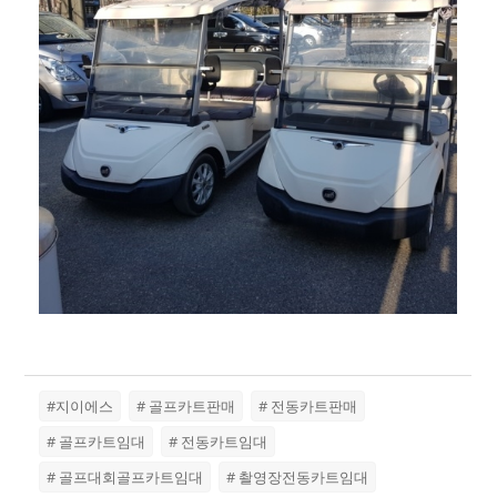
#지이에스
# 골프카트판매
# 전동카트판매
# 골프카트임대
# 전동카트임대
# 골프대회골프카트임대
# 촬영장전동카트임대